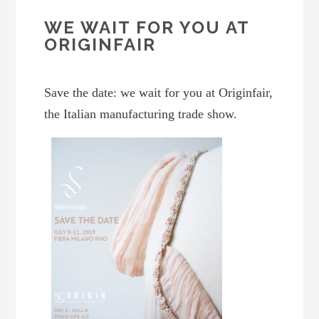
WE WAIT FOR YOU AT
ORIGINFAIR
Save the date: we wait for you at
Originfair
,
the Italian manufacturing trade show.