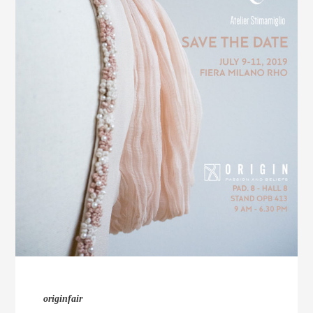
originfair