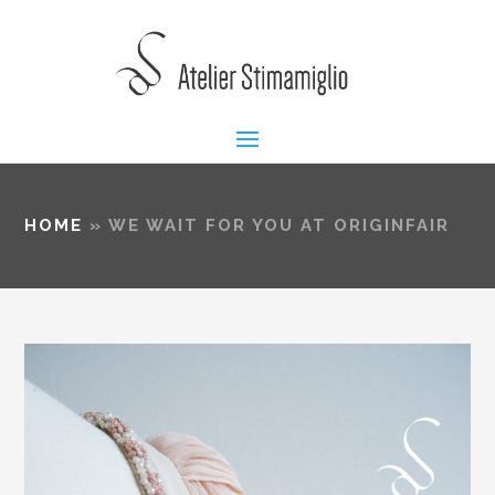
HOME
»
WE WAIT FOR YOU AT ORIGINFAIR