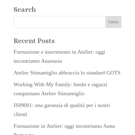
Search
Recent Posts
Formazione e inserimento in Atelier: oggi
incontriamo Anastasia
Atelier Stimamiglio abbraccia lo standard GOTS
Working With My Family: bimbi e ragazzi
conquistano Atelier Stimamiglio
IS09001: una garanzia di qualità per i nostri
clienti
Formazione in Atelier: oggi incontriamo Anna
Pertegato.