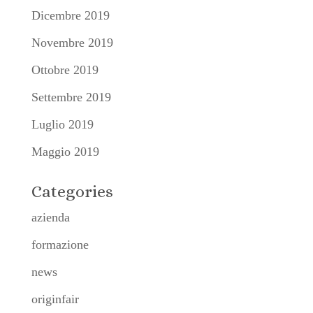
Dicembre 2019
Novembre 2019
Ottobre 2019
Settembre 2019
Luglio 2019
Maggio 2019
Categories
azienda
formazione
news
originfair