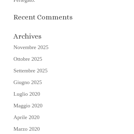
Recent Comments
Archives
Novembre 2025
Ottobre 2025
Settembre 2025
Giugno 2025
Luglio 2020
Maggio 2020
Aprile 2020
Marzo 2020