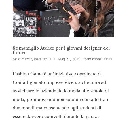
Stimamiglio Atelier per i giovani designer del
futuro
by
stimamiglioatelier2019
|
Mag 21, 2019
|
formazione
,
news
Fashion Game è un’iniziativa coordinata da
Confartigianato Imprese Vicenza che mira ad
avvicinare le aziende della moda alle scuole di
moda, promuovendo non solo un contatto tra i
due mondi ma consentendo agli studenti di
essere davvero coinvolti durante la gara...