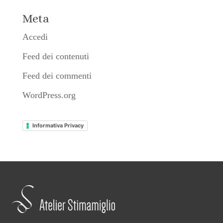
Meta
Accedi
Feed dei contenuti
Feed dei commenti
WordPress.org
Informativa Privacy