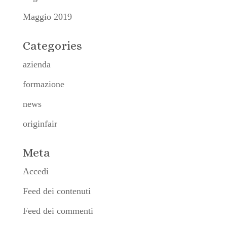
Maggio 2019
Categories
azienda
formazione
news
originfair
Meta
Accedi
Feed dei contenuti
Feed dei commenti