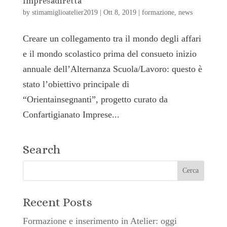
Impresadiretta
by
stimamiglioatelier2019
|
Ott 8, 2019
|
formazione
,
news
Creare un collegamento tra il mondo degli affari
e il mondo scolastico prima del consueto inizio
annuale dell’Alternanza Scuola/Lavoro: questo è
stato l’obiettivo principale di
“Orientainsegnanti”, progetto curato da
Confartigianato Imprese...
Search
Recent Posts
Formazione e inserimento in Atelier: oggi