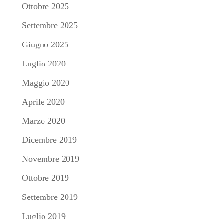
Ottobre 2025
Settembre 2025
Giugno 2025
Luglio 2020
Maggio 2020
Aprile 2020
Marzo 2020
Dicembre 2019
Novembre 2019
Ottobre 2019
Settembre 2019
Luglio 2019