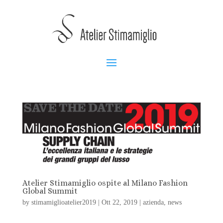
Atelier Stimamiglio ospite al Milano Fashion
Global Summit
by
stimamiglioatelier2019
|
Ott 22, 2019
|
azienda
,
news