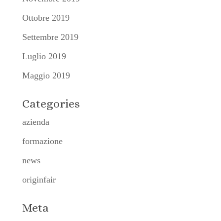
Ottobre 2019
Settembre 2019
Luglio 2019
Maggio 2019
Categories
azienda
formazione
news
originfair
Meta