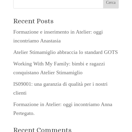
Recent Posts
Formazione e inserimento in Atelier: oggi
incontriamo Anastasia
Atelier Stimamiglio abbraccia lo standard GOTS
Working With My Family: bimbi e ragazzi
conquistano Atelier Stimamiglio
IS09001: una garanzia di qualità per i nostri
clienti
Formazione in Atelier: oggi incontriamo Anna
Pertegato.
Recent Comments