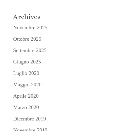
Archives
Novembre 2025
Ottobre 2025
Settembre 2025
Giugno 2025
Luglio 2020
Maggio 2020
Aprile 2020
Marzo 2020
Dicembre 2019
Novembre 2019