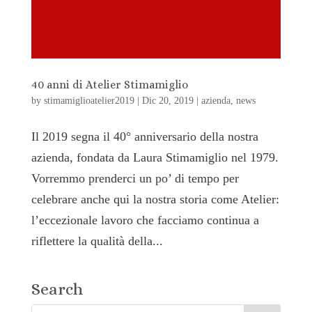
40 anni di Atelier Stimamiglio
by
stimamiglioatelier2019
|
Dic 20, 2019
|
azienda
,
news
Il 2019 segna il 40° anniversario della nostra
azienda, fondata da Laura Stimamiglio nel 1979.
Vorremmo prenderci un po’ di tempo per
celebrare anche qui la nostra storia come Atelier:
l’eccezionale lavoro che facciamo continua a
riflettere la qualità della...
Search