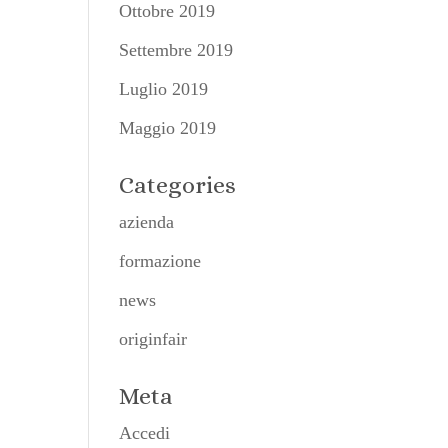
Ottobre 2019
Settembre 2019
Luglio 2019
Maggio 2019
Categories
azienda
formazione
news
originfair
Meta
Accedi