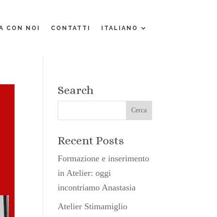
A CON NOI
CONTATTI
ITALIANO
Search
Recent Posts
Formazione e inserimento
in Atelier: oggi
incontriamo Anastasia
Atelier Stimamiglio