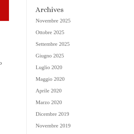
Archives
Novembre 2025
Ottobre 2025
Settembre 2025
Giugno 2025
o
Luglio 2020
Maggio 2020
Aprile 2020
Marzo 2020
Dicembre 2019
Novembre 2019