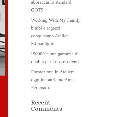
abbraccia lo standard
GOTS
Working With My Family:
bimbi e ragazzi
conquistano Atelier
Stimamiglio
IS09001: una garanzia di
qualità per i nostri clienti
Formazione in Atelier:
oggi incontriamo Anna
Pertegato.
Recent
Comments