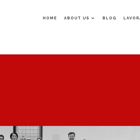
HOME
ABOUT US
BLOG
LAVOR