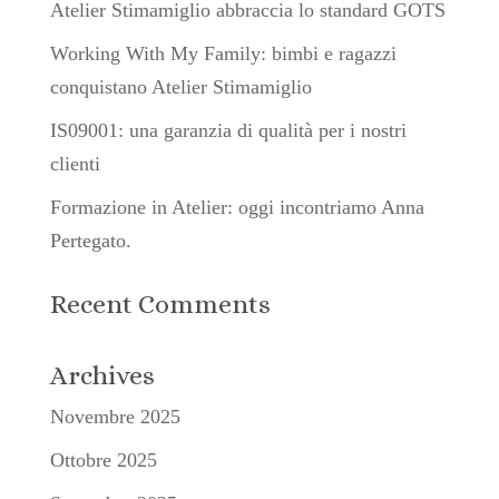
Atelier Stimamiglio abbraccia lo standard GOTS
Working With My Family: bimbi e ragazzi
conquistano Atelier Stimamiglio
IS09001: una garanzia di qualità per i nostri
clienti
Formazione in Atelier: oggi incontriamo Anna
Pertegato.
Recent Comments
Archives
Novembre 2025
Ottobre 2025