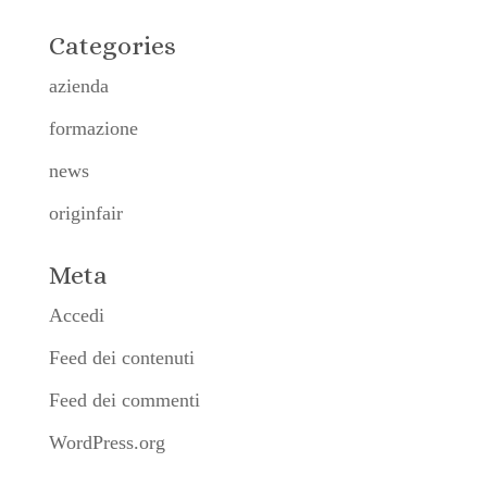
Categories
azienda
formazione
news
originfair
Meta
Accedi
Feed dei contenuti
Feed dei commenti
WordPress.org