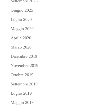
Settembre 2025
Giugno 2025
Luglio 2020
Maggio 2020
Aprile 2020
Marzo 2020
Dicembre 2019
Novembre 2019
Ottobre 2019
Settembre 2019
Luglio 2019
Maggio 2019