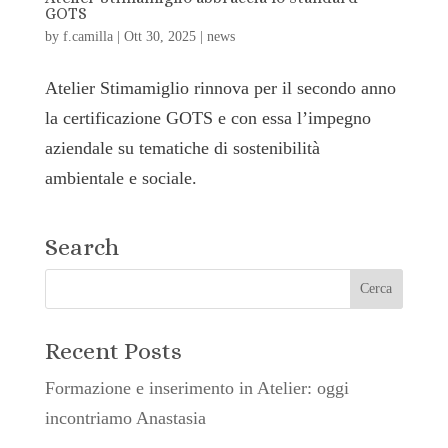
GOTS
by
f.camilla
|
Ott 30, 2025
|
news
Atelier Stimamiglio rinnova per il secondo anno
la certificazione GOTS e con essa l’impegno
aziendale su tematiche di sostenibilità
ambientale e sociale.
Search
Recent Posts
Formazione e inserimento in Atelier: oggi
incontriamo Anastasia