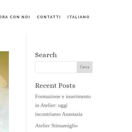
ORA CON NOI
CONTATTI
ITALIANO
Search
Recent Posts
Formazione e inserimento
in Atelier: oggi
incontriamo Anastasia
Atelier Stimamiglio