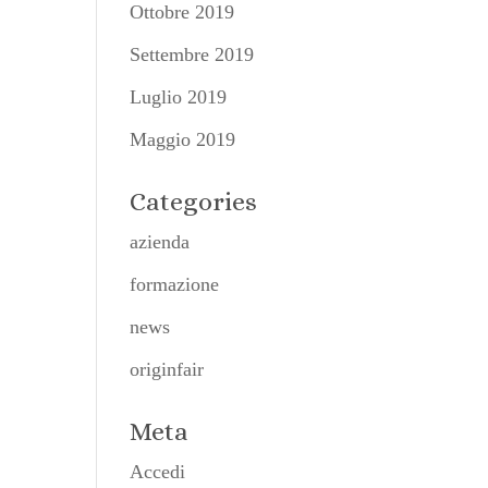
Ottobre 2019
Settembre 2019
Luglio 2019
Maggio 2019
Categories
azienda
formazione
news
originfair
Meta
Accedi