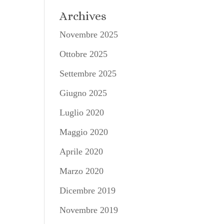
Archives
Novembre 2025
Ottobre 2025
Settembre 2025
Giugno 2025
Luglio 2020
Maggio 2020
Aprile 2020
Marzo 2020
Dicembre 2019
Novembre 2019