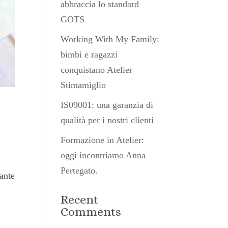
abbraccia lo standard
GOTS
Working With My Family:
bimbi e ragazzi
conquistano Atelier
Stimamiglio
IS09001: una garanzia di
qualità per i nostri clienti
Formazione in Atelier:
oggi incontriamo Anna
Pertegato.
mante
Recent
Comments