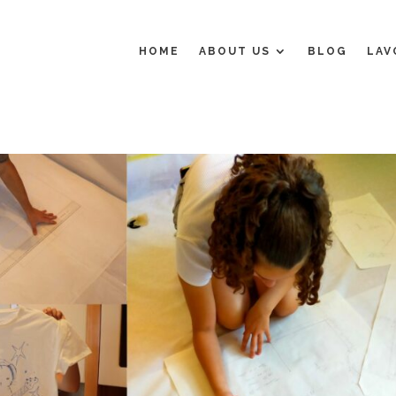
HOME
ABOUT US
BLOG
LAV